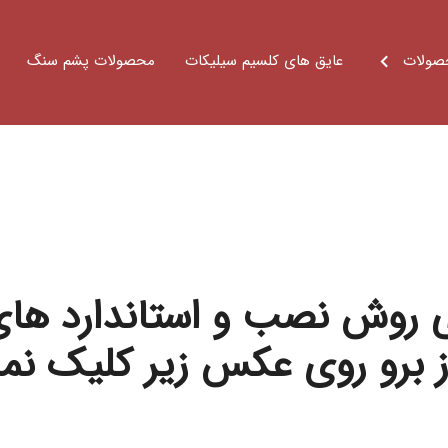
صولات
عایق های کلسیم سیلیکات
محصولات پشم سنگ
روش نصب و استاندارد های 
 برو روی عکس زیر کلیک نما