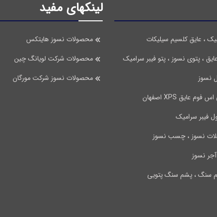
لینکهای مفید
یک ، عایق کلسیم سیلیکات
محصولات نسوز هایتکس
ایق ، پتوی نسوز ، پتو فیبر سرامیک
محصولات شرکت لویانگ چین
ل نسوز
محصولات نسوز شرکت مورگان
م عایق XPS اصفهان
ول فیبر سرامیک
لات نسوز ، چسب نسوز
آجر نسوز
م سنگ ، پشم سنگ پتویی