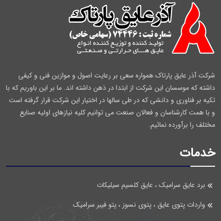
شرکت آذر عایق پارتاک همواره سعی بر رعایت اصول و موازین فنی و کیفی
داشته که موسسان این شرکت از ابتدا در ذهن داشته اند. ما بر این باوریم که با
تکیه بر فناوری و دانشی که در طی سالها در اختیار این شرکت قرار گرفته است
و با همت کارشناسان و فعالان صنعت می توانیم کلیه نیازهای اولیه صنایع
مختلف را برآورده نمائیم.
خدمات
برد عایق سرامیک ، عایق کلسیم سیلیکات
واردات پتوی عایق ، پتوی نسوز ، پتو فیبر سرامیک